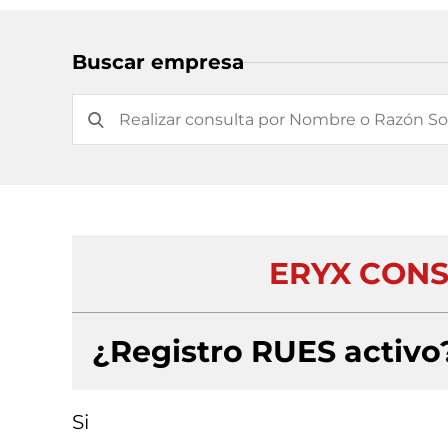
Buscar empresa
ERYX CONS
¿Registro RUES activo
Si