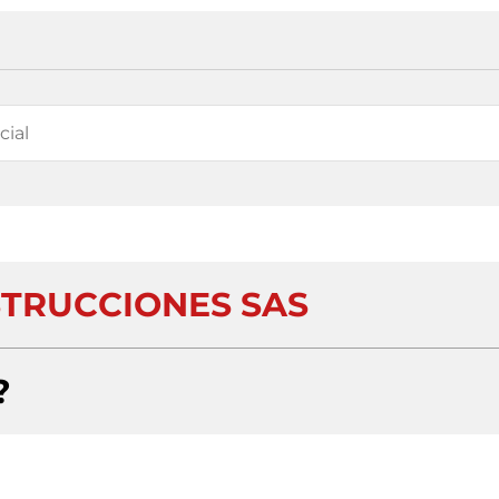
TRUCCIONES SAS
?