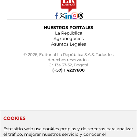
NUESTROS PORTALES
La República
Agronegocios
Asuntos Legales
© 2026, Editorial La República S.A.S. Todos los
derechos reservados.
Cr. 13a 37-32, Bogotá
(+57) 1 4227600
COOKIES
Este sitio web usa cookies propias y de terceros para analizar
el tráfico, mejorar nuestros servicio y conocer el