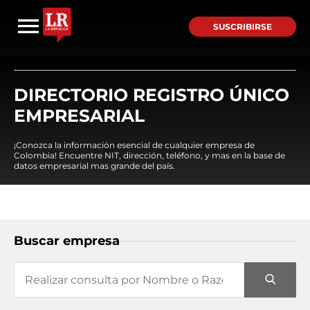
SUSCRIBIRSE
DIRECTORIO REGISTRO ÚNICO
EMPRESARIAL
¡Conozca la información esencial de cualquier empresa de
Colombia! Encuentre NIT, dirección, teléfono, y mas en la base de
datos empresarial mas grande del país.
Buscar empresa