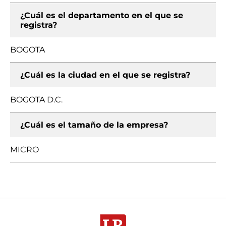
¿Cuál es el departamento en el que se
registra?
BOGOTA
¿Cuál es la ciudad en el que se registra?
BOGOTA D.C.
¿Cuál es el tamaño de la empresa?
MICRO