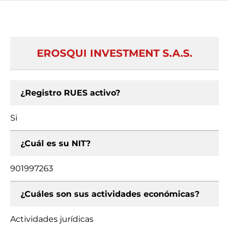
EROSQUI INVESTMENT S.A.S.
¿Registro RUES activo?
Si
¿Cuál es su NIT?
901997263
¿Cuáles son sus actividades económicas?
Actividades jurídicas