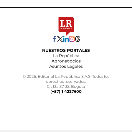
NUESTROS PORTALES
La República
Agronegocios
Asuntos Legales
© 2026, Editorial La República S.A.S. Todos los
derechos reservados.
Cr. 13a 37-32, Bogotá
(+57) 1 4227600