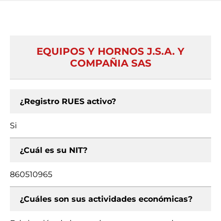
EQUIPOS Y HORNOS J.S.A. Y
COMPAÑIA SAS
¿Registro RUES activo?
Si
¿Cuál es su NIT?
860510965
¿Cuáles son sus actividades económicas?