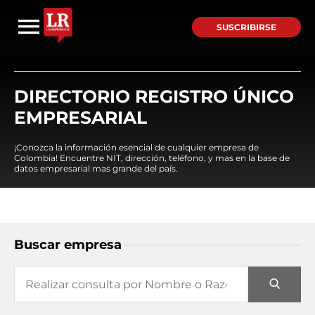
SUSCRIBIRSE
DIRECTORIO REGISTRO ÚNICO
EMPRESARIAL
¡Conozca la información esencial de cualquier empresa de
Colombia! Encuentre NIT, dirección, teléfono, y mas en la base de
datos empresarial mas grande del país.
Buscar empresa