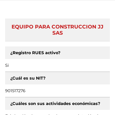
EQUIPO PARA CONSTRUCCION JJ
SAS
¿Registro RUES activo?
Si
¿Cuál es su NIT?
901517276
¿Cuáles son sus actividades económicas?