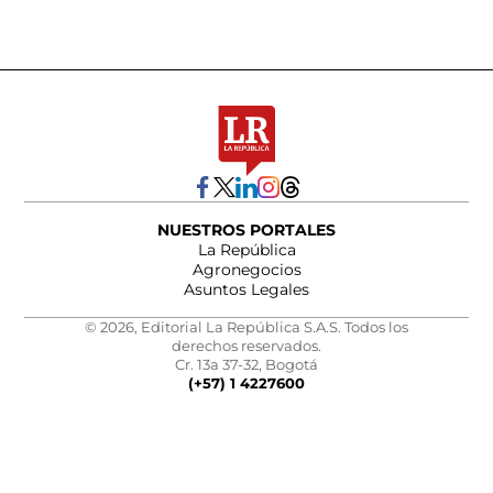
NUESTROS PORTALES
La República
Agronegocios
Asuntos Legales
© 2026, Editorial La República S.A.S. Todos los
derechos reservados.
Cr. 13a 37-32, Bogotá
(+57) 1 4227600