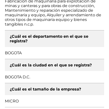
Fabricación de maquinaria para explotación de
minas y canteras y para obras de construcción,
Mantenimiento y reparación especializado de
maquinaria y equipo, Alquiler y arrendamiento de
otros tipos de maquinaria equipo y bienes
tangibles n.c.p.
¿Cuál es el departamento en el que se
registra?
BOGOTA
¿Cuál es la ciudad en el que se registra?
BOGOTA D.C.
¿Cuál es el tamaño de la empresa?
MICRO