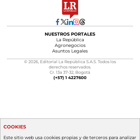
NUESTROS PORTALES
La República
Agronegocios
Asuntos Legales
© 2026, Editorial La República S.A.S. Todos los
derechos reservados.
Cr. 13a 37-32, Bogotá
(+57) 1 4227600
COOKIES
Este sitio web usa cookies propias y de terceros para analizar