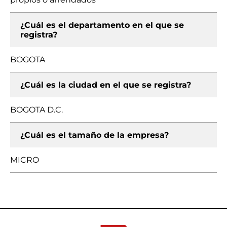
¿Cuál es el departamento en el que se
registra?
BOGOTA
¿Cuál es la ciudad en el que se registra?
BOGOTA D.C.
¿Cuál es el tamaño de la empresa?
MICRO