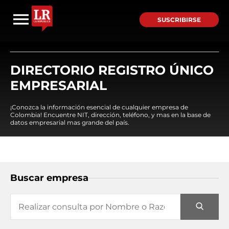
SUSCRIBIRSE
DIRECTORIO REGISTRO ÚNICO
EMPRESARIAL
¡Conozca la información esencial de cualquier empresa de
Colombia! Encuentre NIT, dirección, teléfono, y mas en la base de
datos empresarial mas grande del país.
Buscar empresa