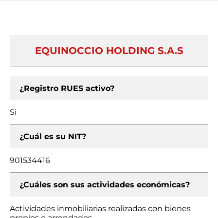
EQUINOCCIO HOLDING S.A.S
¿Registro RUES activo?
Si
¿Cuál es su NIT?
901534416
¿Cuáles son sus actividades económicas?
Actividades inmobiliarias realizadas con bienes
propios o arrendados