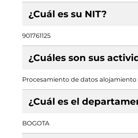
¿Cuál es su NIT?
901761125
¿Cuáles son sus activ
Procesamiento de datos alojamiento (
¿Cuál es el departamen
BOGOTA