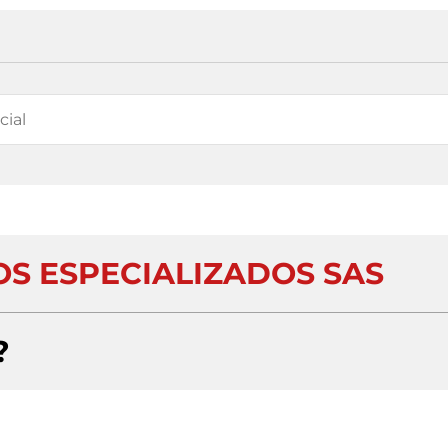
OS ESPECIALIZADOS SAS
?