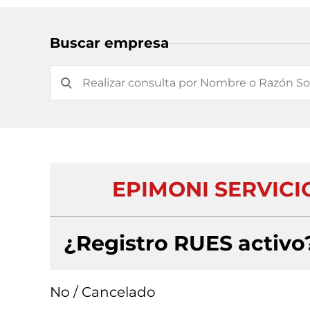
Buscar empresa
EPIMONI SERVICI
¿Registro RUES activo
No / Cancelado