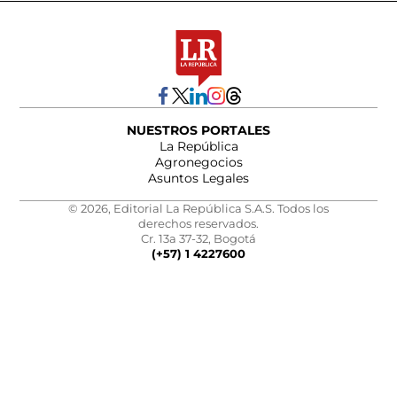
NUESTROS PORTALES
La República
Agronegocios
Asuntos Legales
© 2026, Editorial La República S.A.S. Todos los
derechos reservados.
Cr. 13a 37-32, Bogotá
(+57) 1 4227600