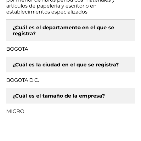
artículos de papelería y escritorio en
establecimientos especializados
¿Cuál es el departamento en el que se
registra?
BOGOTA
¿Cuál es la ciudad en el que se registra?
BOGOTA D.C.
¿Cuál es el tamaño de la empresa?
MICRO