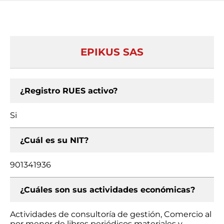
EPIKUS SAS
¿Registro RUES activo?
Si
¿Cuál es su NIT?
901341936
¿Cuáles son sus actividades económicas?
Actividades de consultoría de gestión, Comercio al
por menor de libros periódicos materiales y