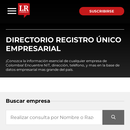
SUSCRIBIRSE
DIRECTORIO REGISTRO ÚNICO
EMPRESARIAL
¡Conozca la información esencial de cualquier empresa de
Colombia! Encuentre NIT, dirección, teléfono, y mas en la base de
datos empresarial mas grande del país.
Buscar empresa