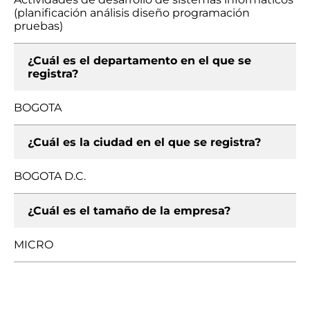
(planificación análisis diseño programación
pruebas)
¿Cuál es el departamento en el que se
registra?
BOGOTA
¿Cuál es la ciudad en el que se registra?
BOGOTA D.C.
¿Cuál es el tamaño de la empresa?
MICRO