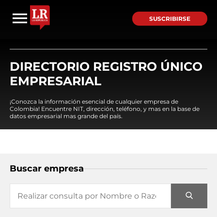
SUSCRIBIRSE
DIRECTORIO REGISTRO ÚNICO
EMPRESARIAL
¡Conozca la información esencial de cualquier empresa de
Colombia! Encuentre NIT, dirección, teléfono, y mas en la base de
datos empresarial mas grande del país.
Buscar empresa