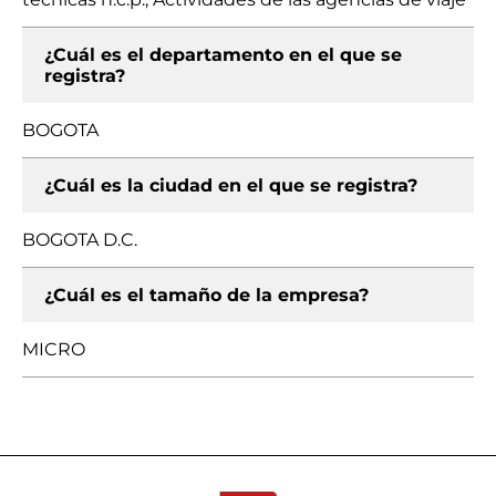
¿Cuál es el departamento en el que se
registra?
BOGOTA
¿Cuál es la ciudad en el que se registra?
BOGOTA D.C.
¿Cuál es el tamaño de la empresa?
MICRO