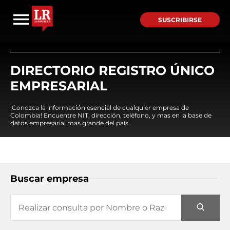
SUSCRIBIRSE
DIRECTORIO REGISTRO ÚNICO
EMPRESARIAL
¡Conozca la información esencial de cualquier empresa de
Colombia! Encuentre NIT, dirección, teléfono, y mas en la base de
datos empresarial mas grande del país.
Buscar empresa