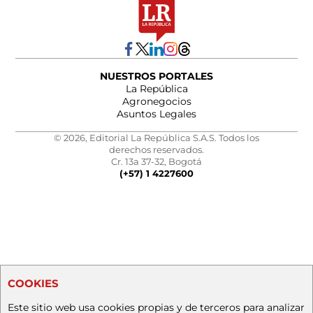
NUESTROS PORTALES
La República
Agronegocios
Asuntos Legales
© 2026, Editorial La República S.A.S. Todos los
derechos reservados.
Cr. 13a 37-32, Bogotá
(+57) 1 4227600
COOKIES
Este sitio web usa cookies propias y de terceros para analizar