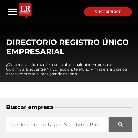
SUSCRIBIRSE
DIRECTORIO REGISTRO ÚNICO
EMPRESARIAL
¡Conozca la información esencial de cualquier empresa de
Colombia! Encuentre NIT, dirección, teléfono, y mas en la base de
datos empresarial mas grande del país.
Buscar empresa