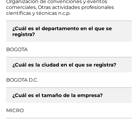
Organización de convenciones y eventos
comerciales, Otras actividades profesionales
científicas y técnicas n.c.p.
¿Cuál es el departamento en el que se
registra?
BOGOTA
¿Cuál es la ciudad en el que se registra?
BOGOTA D.C.
¿Cuál es el tamaño de la empresa?
MICRO