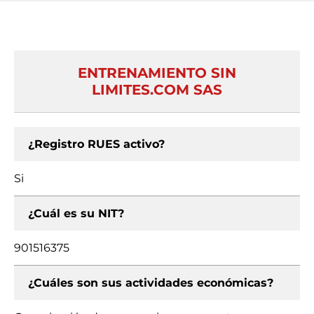
ENTRENAMIENTO SIN
LIMITES.COM SAS
¿Registro RUES activo?
Si
¿Cuál es su NIT?
901516375
¿Cuáles son sus actividades económicas?