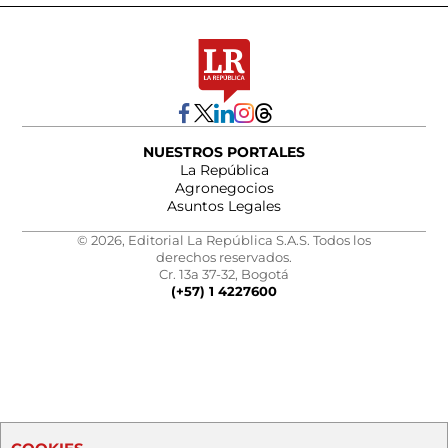
NUESTROS PORTALES
La República
Agronegocios
Asuntos Legales
© 2026, Editorial La República S.A.S. Todos los
derechos reservados.
Cr. 13a 37-32, Bogotá
(+57) 1 4227600