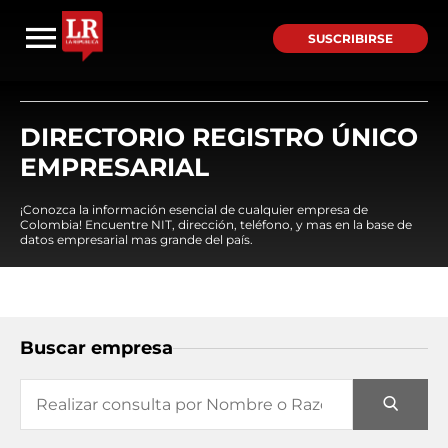
SUSCRIBIRSE
DIRECTORIO REGISTRO ÚNICO
EMPRESARIAL
¡Conozca la información esencial de cualquier empresa de
Colombia! Encuentre NIT, dirección, teléfono, y mas en la base de
datos empresarial mas grande del país.
Buscar empresa