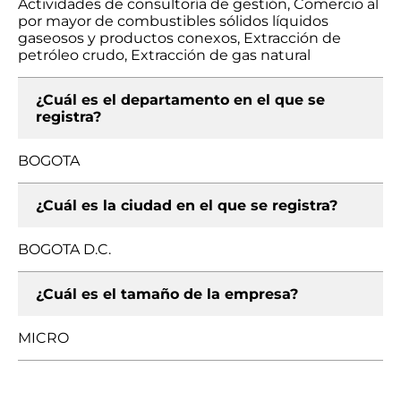
Actividades de consultoría de gestión, Comercio al
por mayor de combustibles sólidos líquidos
gaseosos y productos conexos, Extracción de
petróleo crudo, Extracción de gas natural
¿Cuál es el departamento en el que se
registra?
BOGOTA
¿Cuál es la ciudad en el que se registra?
BOGOTA D.C.
¿Cuál es el tamaño de la empresa?
MICRO