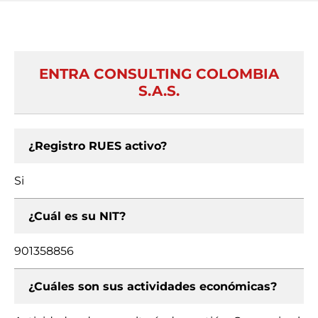
ENTRA CONSULTING COLOMBIA
S.A.S.
¿Registro RUES activo?
Si
¿Cuál es su NIT?
901358856
¿Cuáles son sus actividades económicas?