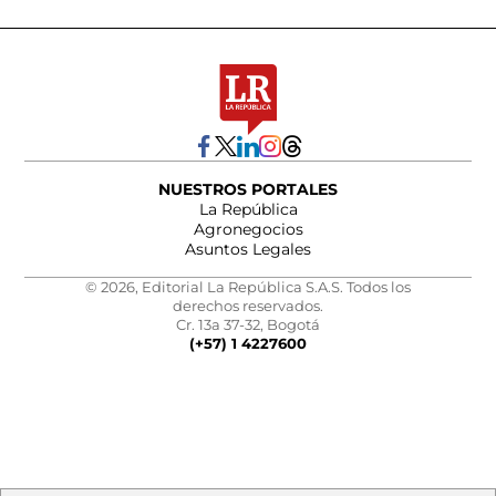
NUESTROS PORTALES
La República
Agronegocios
Asuntos Legales
© 2026, Editorial La República S.A.S. Todos los
derechos reservados.
Cr. 13a 37-32, Bogotá
(+57) 1 4227600