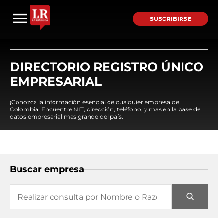
SUSCRIBIRSE
DIRECTORIO REGISTRO ÚNICO
EMPRESARIAL
¡Conozca la información esencial de cualquier empresa de
Colombia! Encuentre NIT, dirección, teléfono, y mas en la base de
datos empresarial mas grande del país.
Buscar empresa