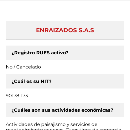
ENRAIZADOS S.A.S
¿Registro RUES activo?
No / Cancelado
¿Cuál es su NIT?
901781173
¿Cuáles son sus actividades económicas?
Actividades de paisajismo y servicios de
mantenimiento conexos, Otros tipos de comercio