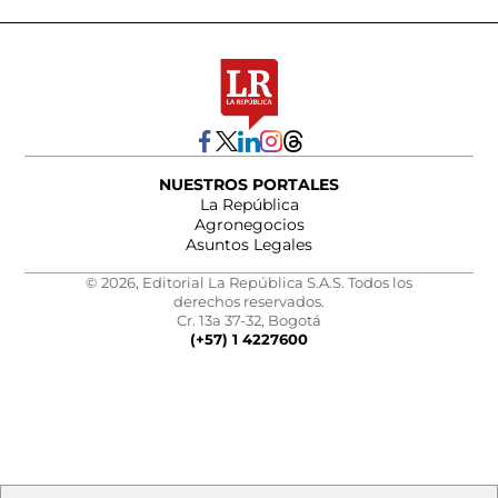
NUESTROS PORTALES
La República
Agronegocios
Asuntos Legales
© 2026, Editorial La República S.A.S. Todos los
derechos reservados.
Cr. 13a 37-32, Bogotá
(+57) 1 4227600