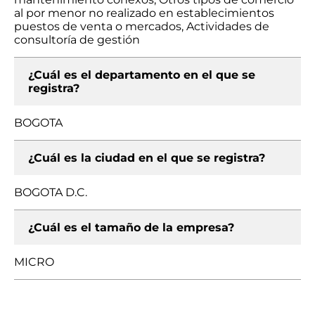
al por menor no realizado en establecimientos
puestos de venta o mercados, Actividades de
consultoría de gestión
¿Cuál es el departamento en el que se
registra?
BOGOTA
¿Cuál es la ciudad en el que se registra?
BOGOTA D.C.
¿Cuál es el tamaño de la empresa?
MICRO