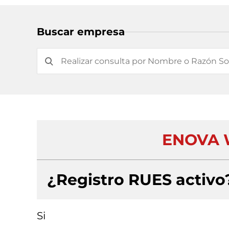
Buscar empresa
ENOVA 
¿Registro RUES activo
Si