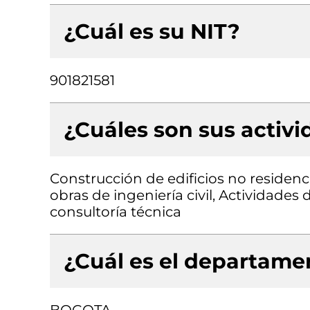
¿Cuál es su NIT?
901821581
¿Cuáles son sus activ
Construcción de edificios no residenc
obras de ingeniería civil, Actividades
consultoría técnica
¿Cuál es el departamen