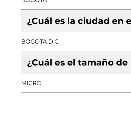
BOGOTA
¿Cuál es la ciudad en e
BOGOTA D.C.
¿Cuál es el tamaño de
MICRO