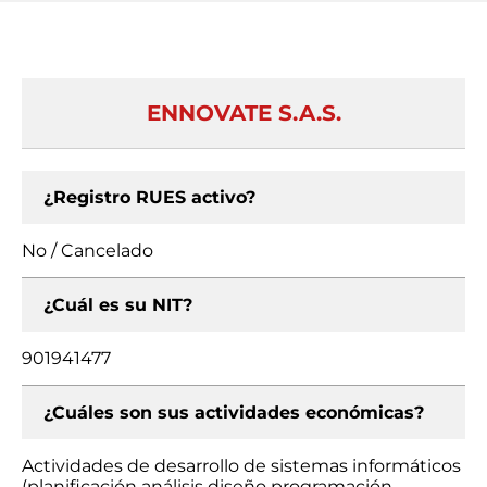
ENNOVATE S.A.S.
¿Registro RUES activo?
No / Cancelado
¿Cuál es su NIT?
901941477
¿Cuáles son sus actividades económicas?
Actividades de desarrollo de sistemas informáticos
(planificación análisis diseño programación