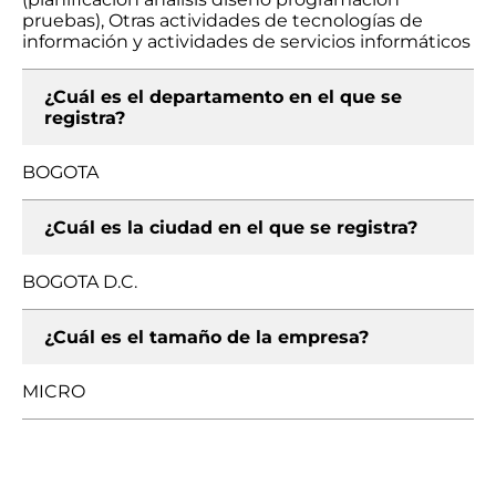
pruebas), Otras actividades de tecnologías de
información y actividades de servicios informáticos
¿Cuál es el departamento en el que se
registra?
BOGOTA
¿Cuál es la ciudad en el que se registra?
BOGOTA D.C.
¿Cuál es el tamaño de la empresa?
MICRO