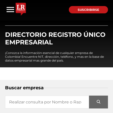
SUSCRIBIRSE
DIRECTORIO REGISTRO ÚNICO
EMPRESARIAL
¡Conozca la información esencial de cualquier empresa de
Colombia! Encuentre NIT, dirección, teléfono, y mas en la base de
datos empresarial mas grande del país.
Buscar empresa