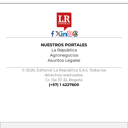
NUESTROS PORTALES
La República
Agronegocios
Asuntos Legales
© 2026, Editorial La República S.A.S. Todos los
derechos reservados.
Cr. 13a 37-32, Bogotá
(+57) 1 4227600