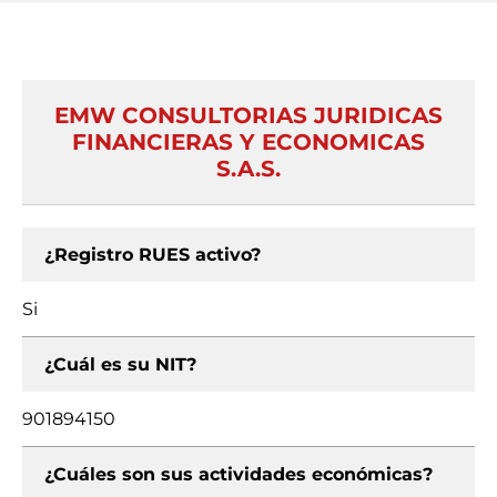
EMW CONSULTORIAS JURIDICAS
FINANCIERAS Y ECONOMICAS
S.A.S.
¿Registro RUES activo?
Si
¿Cuál es su NIT?
901894150
¿Cuáles son sus actividades económicas?