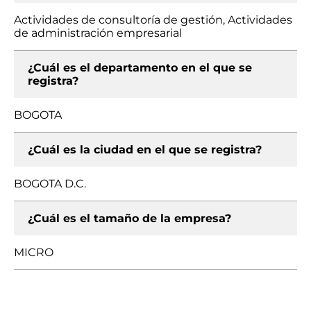
Actividades de consultoría de gestión, Actividades
de administración empresarial
¿Cuál es el departamento en el que se
registra?
BOGOTA
¿Cuál es la ciudad en el que se registra?
BOGOTA D.C.
¿Cuál es el tamaño de la empresa?
MICRO