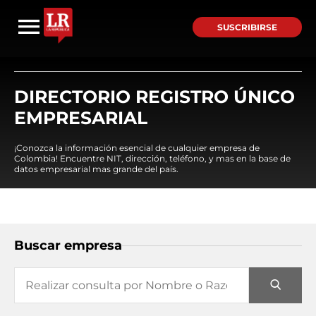
SUSCRIBIRSE
DIRECTORIO REGISTRO ÚNICO
EMPRESARIAL
¡Conozca la información esencial de cualquier empresa de
Colombia! Encuentre NIT, dirección, teléfono, y mas en la base de
datos empresarial mas grande del país.
Buscar empresa