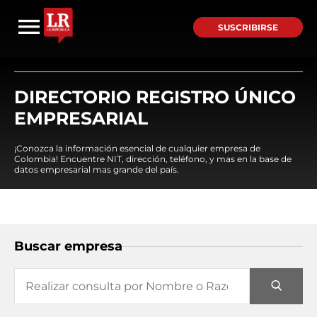
SUSCRIBIRSE
DIRECTORIO REGISTRO ÚNICO
EMPRESARIAL
¡Conozca la información esencial de cualquier empresa de
Colombia! Encuentre NIT, dirección, teléfono, y mas en la base de
datos empresarial mas grande del país.
Buscar empresa