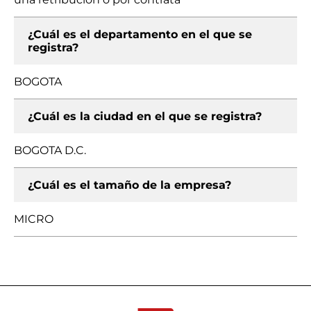
¿Cuál es el departamento en el que se
registra?
BOGOTA
¿Cuál es la ciudad en el que se registra?
BOGOTA D.C.
¿Cuál es el tamaño de la empresa?
MICRO