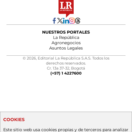
NUESTROS PORTALES
La República
Agronegocios
Asuntos Legales
© 2026, Editorial La República S.A.S. Todos los
derechos reservados.
Cr. 13a 37-32, Bogotá
(+57) 1 4227600
COOKIES
Este sitio web usa cookies propias y de terceros para analizar