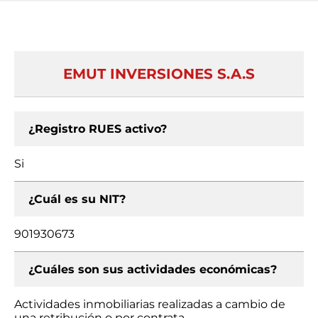
EMUT INVERSIONES S.A.S
¿Registro RUES activo?
Si
¿Cuál es su NIT?
901930673
¿Cuáles son sus actividades económicas?
Actividades inmobiliarias realizadas a cambio de
una retribución o por contrata