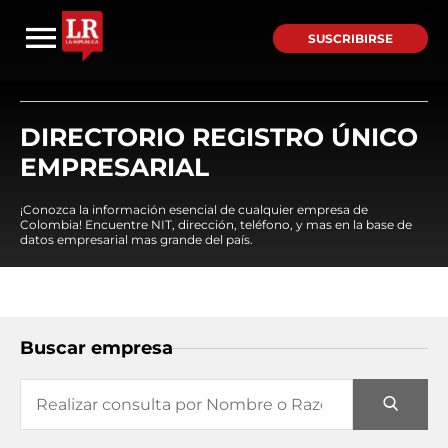
SUSCRIBIRSE
DIRECTORIO REGISTRO ÚNICO
EMPRESARIAL
¡Conozca la información esencial de cualquier empresa de
Colombia! Encuentre NIT, dirección, teléfono, y mas en la base de
datos empresarial mas grande del país.
Buscar empresa