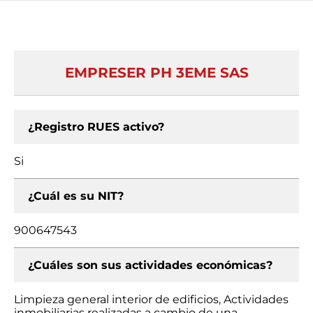
EMPRESER PH 3EME SAS
¿Registro RUES activo?
Si
¿Cuál es su NIT?
900647543
¿Cuáles son sus actividades económicas?
Limpieza general interior de edificios, Actividades
inmobiliarias realizadas a cambio de una