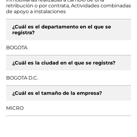
retribución o por contrata, Actividades combinadas
de apoyo a instalaciones
¿Cuál es el departamento en el que se
registra?
BOGOTA
¿Cuál es la ciudad en el que se registra?
BOGOTA D.C.
¿Cuál es el tamaño de la empresa?
MICRO