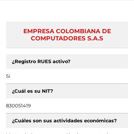
EMPRESA COLOMBIANA DE
COMPUTADORES S.A.S
¿Registro RUES activo?
Si
¿Cuál es su NIT?
830051419
¿Cuáles son sus actividades económicas?