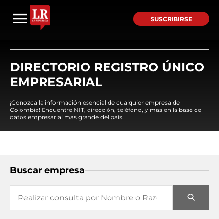
SUSCRIBIRSE
DIRECTORIO REGISTRO ÚNICO
EMPRESARIAL
¡Conozca la información esencial de cualquier empresa de
Colombia! Encuentre NIT, dirección, teléfono, y mas en la base de
datos empresarial mas grande del país.
Buscar empresa