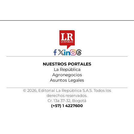
NUESTROS PORTALES
La República
Agronegocios
Asuntos Legales
© 2026, Editorial La República S.A.S. Todos los
derechos reservados.
Cr. 13a 37-32, Bogotá
(+57) 1 4227600