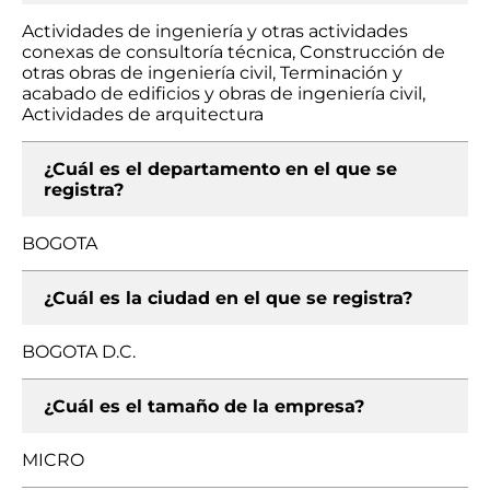
Actividades de ingeniería y otras actividades
conexas de consultoría técnica, Construcción de
otras obras de ingeniería civil, Terminación y
acabado de edificios y obras de ingeniería civil,
Actividades de arquitectura
¿Cuál es el departamento en el que se
registra?
BOGOTA
¿Cuál es la ciudad en el que se registra?
BOGOTA D.C.
¿Cuál es el tamaño de la empresa?
MICRO