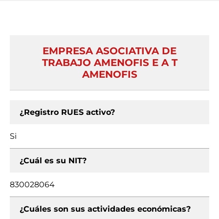
EMPRESA ASOCIATIVA DE
TRABAJO AMENOFIS E A T
AMENOFIS
¿Registro RUES activo?
Si
¿Cuál es su NIT?
830028064
¿Cuáles son sus actividades económicas?