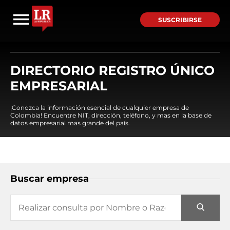
SUSCRIBIRSE
DIRECTORIO REGISTRO ÚNICO
EMPRESARIAL
¡Conozca la información esencial de cualquier empresa de
Colombia! Encuentre NIT, dirección, teléfono, y mas en la base de
datos empresarial mas grande del país.
Buscar empresa