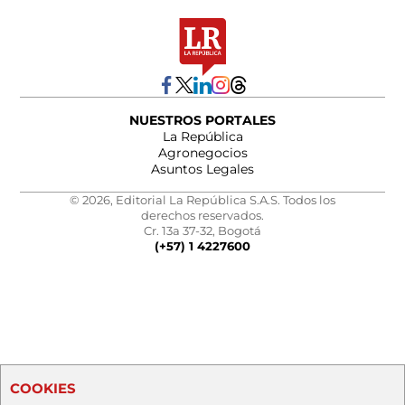
NUESTROS PORTALES
La República
Agronegocios
Asuntos Legales
© 2026, Editorial La República S.A.S. Todos los
derechos reservados.
Cr. 13a 37-32, Bogotá
(+57) 1 4227600
COOKIES