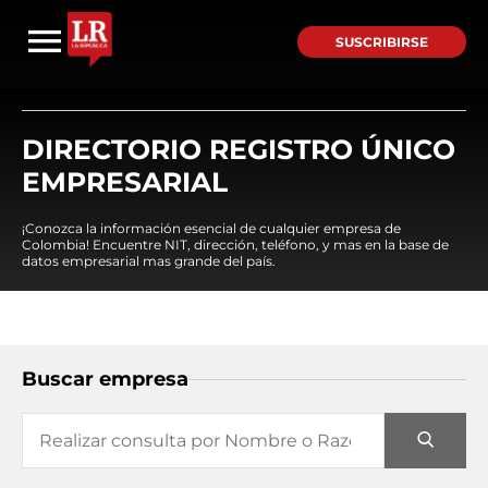
SUSCRIBIRSE
DIRECTORIO REGISTRO ÚNICO
EMPRESARIAL
¡Conozca la información esencial de cualquier empresa de
Colombia! Encuentre NIT, dirección, teléfono, y mas en la base de
datos empresarial mas grande del país.
Buscar empresa