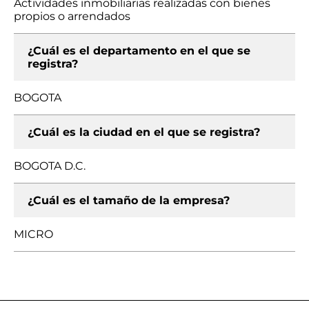
Actividades inmobiliarias realizadas con bienes
propios o arrendados
¿Cuál es el departamento en el que se
registra?
BOGOTA
¿Cuál es la ciudad en el que se registra?
BOGOTA D.C.
¿Cuál es el tamaño de la empresa?
MICRO