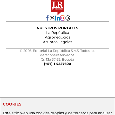
NUESTROS PORTALES
La República
Agronegocios
Asuntos Legales
© 2026, Editorial La República S.A.S. Todos los
derechos reservados.
Cr. 13a 37-32, Bogotá
(+57) 1 4227600
COOKIES
Este sitio web usa cookies propias y de terceros para analizar