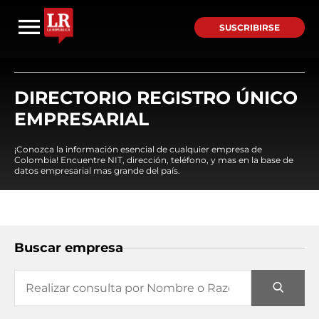
SUSCRIBIRSE
DIRECTORIO REGISTRO ÚNICO
EMPRESARIAL
¡Conozca la información esencial de cualquier empresa de
Colombia! Encuentre NIT, dirección, teléfono, y mas en la base de
datos empresarial mas grande del país.
Buscar empresa