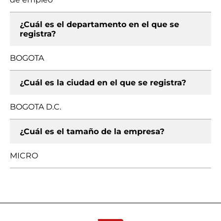
¿Cuál es el departamento en el que se
registra?
BOGOTA
¿Cuál es la ciudad en el que se registra?
BOGOTA D.C.
¿Cuál es el tamaño de la empresa?
MICRO