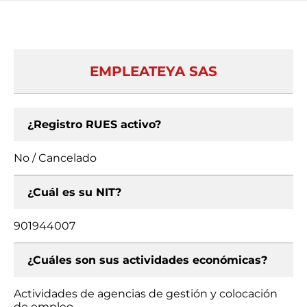
EMPLEATEYA SAS
¿Registro RUES activo?
No / Cancelado
¿Cuál es su NIT?
901944007
¿Cuáles son sus actividades económicas?
Actividades de agencias de gestión y colocación
de empleo