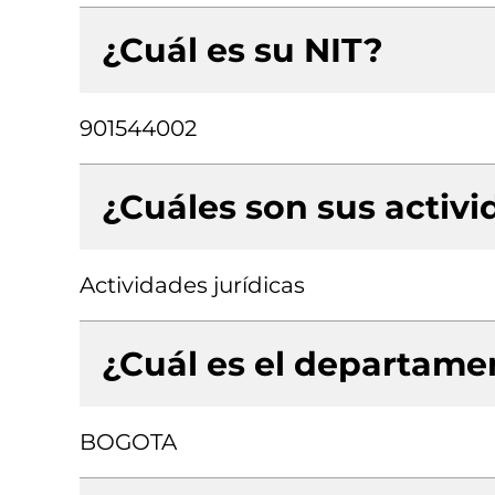
¿Cuál es su NIT?
901544002
¿Cuáles son sus activ
Actividades jurídicas
¿Cuál es el departamen
BOGOTA