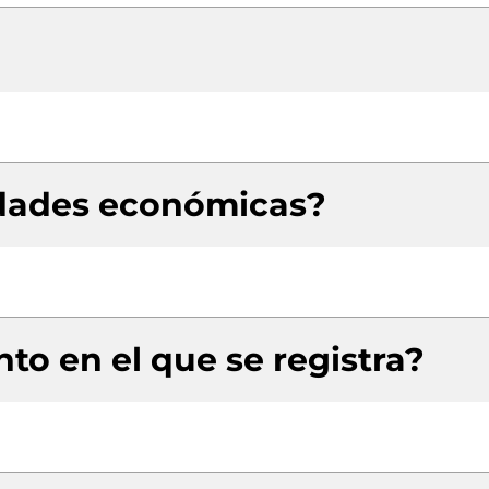
idades económicas?
to en el que se registra?