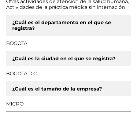
Otras actividades de atención de la salud humana,
Actividades de la práctica médica sin internación
¿Cuál es el departamento en el que se
registra?
BOGOTA
¿Cuál es la ciudad en el que se registra?
BOGOTA D.C.
¿Cuál es el tamaño de la empresa?
MICRO