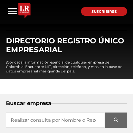
SUSCRIBIRSE
DIRECTORIO REGISTRO ÚNICO
EMPRESARIAL
¡Conozca la información esencial de cualquier empresa de
Colombia! Encuentre NIT, dirección, teléfono, y mas en la base de
datos empresarial mas grande del país.
Buscar empresa