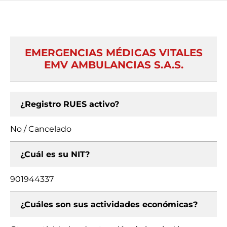
EMERGENCIAS MÉDICAS VITALES
EMV AMBULANCIAS S.A.S.
¿Registro RUES activo?
No / Cancelado
¿Cuál es su NIT?
901944337
¿Cuáles son sus actividades económicas?