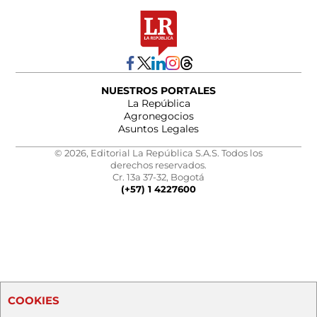
NUESTROS PORTALES
La República
Agronegocios
Asuntos Legales
© 2026, Editorial La República S.A.S. Todos los
derechos reservados.
Cr. 13a 37-32, Bogotá
(+57) 1 4227600
COOKIES