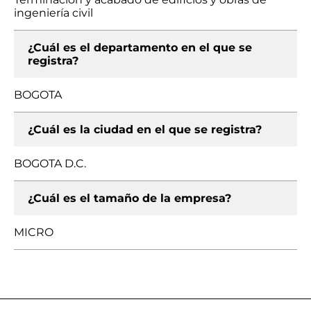
ingeniería civil
¿Cuál es el departamento en el que se
registra?
BOGOTA
¿Cuál es la ciudad en el que se registra?
BOGOTA D.C.
¿Cuál es el tamaño de la empresa?
MICRO