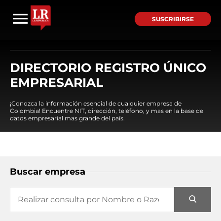
SUSCRIBIRSE
DIRECTORIO REGISTRO ÚNICO
EMPRESARIAL
¡Conozca la información esencial de cualquier empresa de
Colombia! Encuentre NIT, dirección, teléfono, y mas en la base de
datos empresarial mas grande del país.
Buscar empresa