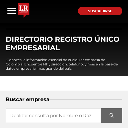
SUSCRIBIRSE
DIRECTORIO REGISTRO ÚNICO
EMPRESARIAL
¡Conozca la información esencial de cualquier empresa de
Colombia! Encuentre NIT, dirección, teléfono, y mas en la base de
datos empresarial mas grande del país.
Buscar empresa