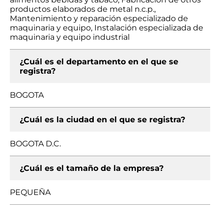
productos elaborados de metal n.c.p.,
Mantenimiento y reparación especializado de
maquinaria y equipo, Instalación especializada de
maquinaria y equipo industrial
¿Cuál es el departamento en el que se
registra?
BOGOTA
¿Cuál es la ciudad en el que se registra?
BOGOTA D.C.
¿Cuál es el tamaño de la empresa?
PEQUEÑA