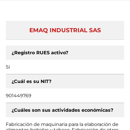
EMAQ INDUSTRIAL SAS
¿Registro RUES activo?
Si
¿Cuál es su NIT?
901449769
¿Cuáles son sus actividades económicas?
Fabricación de maquinaria para la elaboración de
alimentos bebidas y tabaco, Fabricación de otros