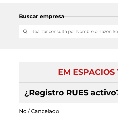
Buscar empresa
EM ESPACIOS 
¿Registro RUES activo
No / Cancelado