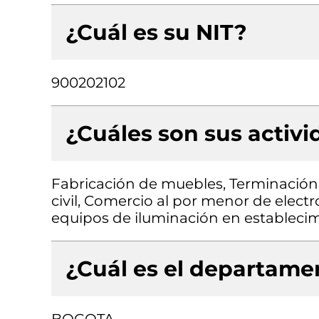
¿Cuál es su NIT?
900202102
¿Cuáles son sus activ
Fabricación de muebles, Terminación 
civil, Comercio al por menor de ele
equipos de iluminación en establecim
¿Cuál es el departamen