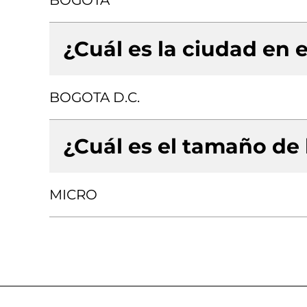
BOGOTA
¿Cuál es la ciudad en e
BOGOTA D.C.
¿Cuál es el tamaño de
MICRO