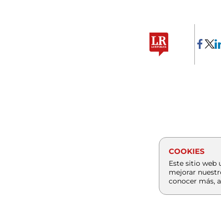
COOKIES
Este sitio web 
mejorar nuestr
conocer más, a