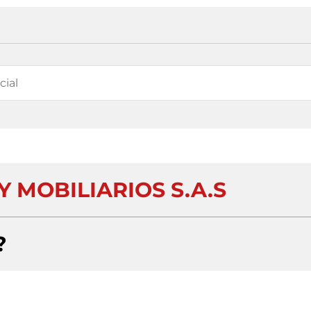
Y MOBILIARIOS S.A.S
?