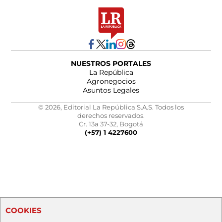
NUESTROS PORTALES
La República
Agronegocios
Asuntos Legales
© 2026, Editorial La República S.A.S. Todos los
derechos reservados.
Cr. 13a 37-32, Bogotá
(+57) 1 4227600
COOKIES