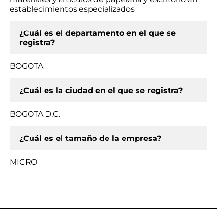
establecimientos especializados
¿Cuál es el departamento en el que se
registra?
BOGOTA
¿Cuál es la ciudad en el que se registra?
BOGOTA D.C.
¿Cuál es el tamaño de la empresa?
MICRO