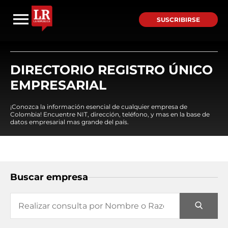
SUSCRIBIRSE
DIRECTORIO REGISTRO ÚNICO
EMPRESARIAL
¡Conozca la información esencial de cualquier empresa de
Colombia! Encuentre NIT, dirección, teléfono, y mas en la base de
datos empresarial mas grande del país.
Buscar empresa