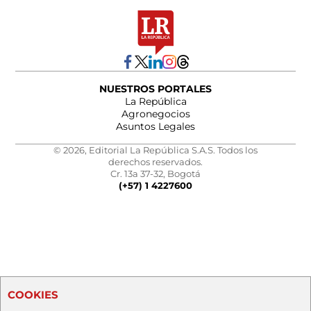
NUESTROS PORTALES
La República
Agronegocios
Asuntos Legales
© 2026, Editorial La República S.A.S. Todos los
derechos reservados.
Cr. 13a 37-32, Bogotá
(+57) 1 4227600
COOKIES