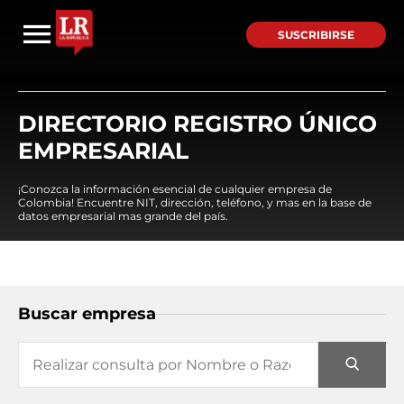
SUSCRIBIRSE
DIRECTORIO REGISTRO ÚNICO
EMPRESARIAL
¡Conozca la información esencial de cualquier empresa de
Colombia! Encuentre NIT, dirección, teléfono, y mas en la base de
datos empresarial mas grande del país.
Buscar empresa