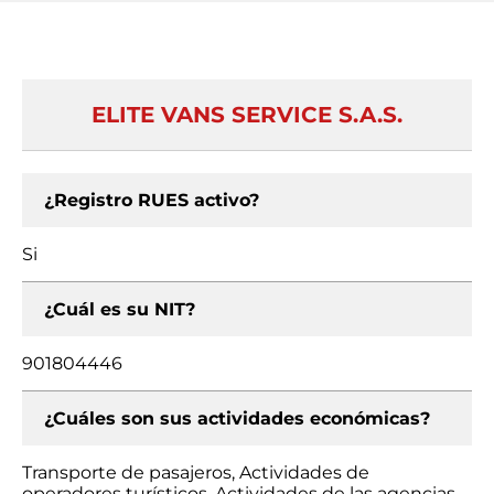
ELITE VANS SERVICE S.A.S.
¿Registro RUES activo?
Si
¿Cuál es su NIT?
901804446
¿Cuáles son sus actividades económicas?
Transporte de pasajeros, Actividades de
operadores turísticos, Actividades de las agencias