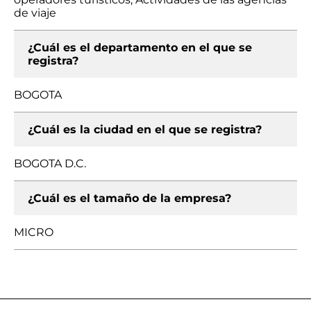
de viaje
¿Cuál es el departamento en el que se
registra?
BOGOTA
¿Cuál es la ciudad en el que se registra?
BOGOTA D.C.
¿Cuál es el tamaño de la empresa?
MICRO