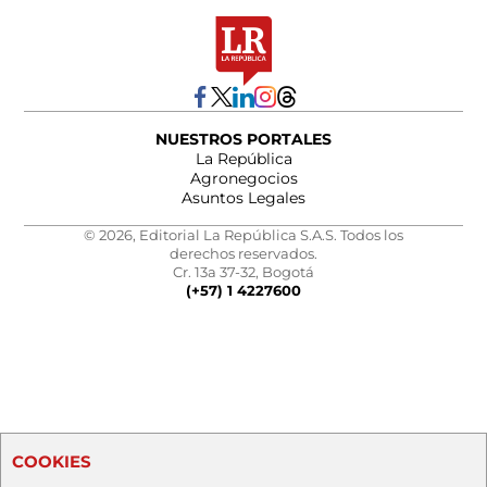
NUESTROS PORTALES
La República
Agronegocios
Asuntos Legales
© 2026, Editorial La República S.A.S. Todos los
derechos reservados.
Cr. 13a 37-32, Bogotá
(+57) 1 4227600
COOKIES