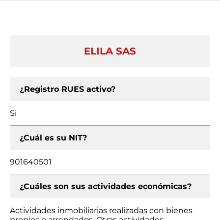
ELILA SAS
¿Registro RUES activo?
Si
¿Cuál es su NIT?
901640501
¿Cuáles son sus actividades económicas?
Actividades inmobiliarias realizadas con bienes
propios o arrendados, Otras actividades