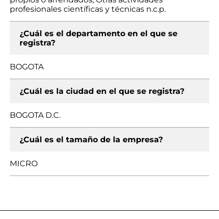
profesionales científicas y técnicas n.c.p.
¿Cuál es el departamento en el que se
registra?
BOGOTA
¿Cuál es la ciudad en el que se registra?
BOGOTA D.C.
¿Cuál es el tamaño de la empresa?
MICRO