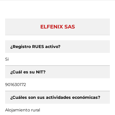
ELFENIX SAS
¿Registro RUES activo?
Si
¿Cuál es su NIT?
901630172
¿Cuáles son sus actividades económicas?
Alojamiento rural