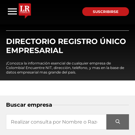
SUSCRIBIRSE
DIRECTORIO REGISTRO ÚNICO
EMPRESARIAL
¡Conozca la información esencial de cualquier empresa de
Colombia! Encuentre NIT, dirección, teléfono, y mas en la base de
datos empresarial mas grande del país.
Buscar empresa