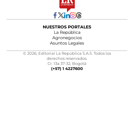
NUESTROS PORTALES
La República
Agronegocios
Asuntos Legales
© 2026, Editorial La República S.A.S. Todos los
derechos reservados.
Cr. 13a 37-32, Bogotá
(+57) 1 4227600