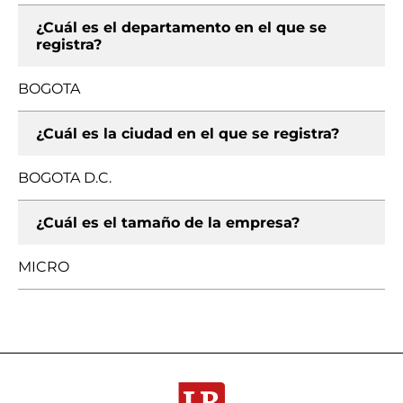
¿Cuál es el departamento en el que se
registra?
BOGOTA
¿Cuál es la ciudad en el que se registra?
BOGOTA D.C.
¿Cuál es el tamaño de la empresa?
MICRO