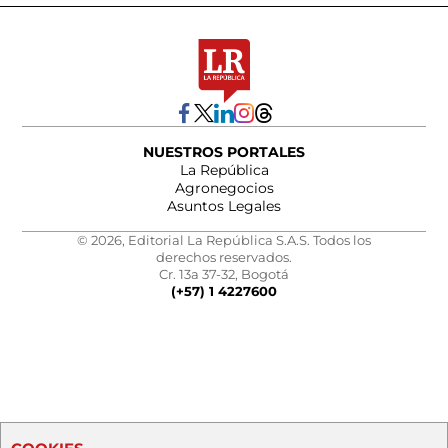
NUESTROS PORTALES
La República
Agronegocios
Asuntos Legales
© 2026, Editorial La República S.A.S. Todos los
derechos reservados.
Cr. 13a 37-32, Bogotá
(+57) 1 4227600