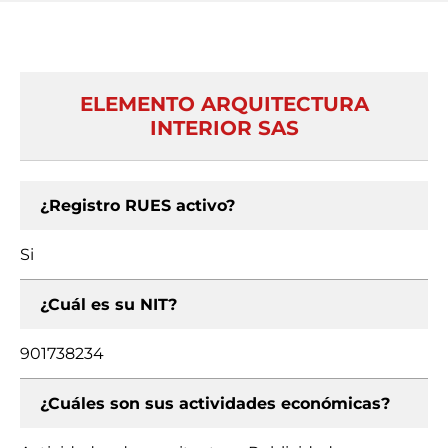
ELEMENTO ARQUITECTURA
INTERIOR SAS
¿Registro RUES activo?
Si
¿Cuál es su NIT?
901738234
¿Cuáles son sus actividades económicas?