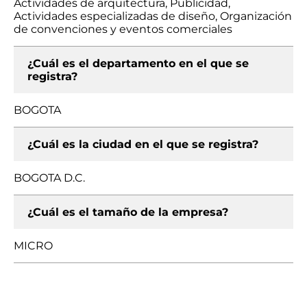
Actividades de arquitectura, Publicidad,
Actividades especializadas de diseño, Organización
de convenciones y eventos comerciales
¿Cuál es el departamento en el que se
registra?
BOGOTA
¿Cuál es la ciudad en el que se registra?
BOGOTA D.C.
¿Cuál es el tamaño de la empresa?
MICRO