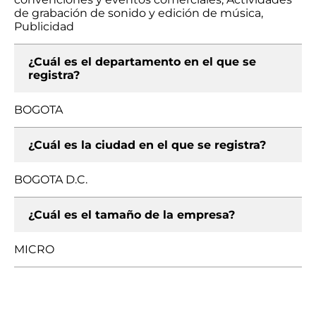
de grabación de sonido y edición de música,
Publicidad
¿Cuál es el departamento en el que se
registra?
BOGOTA
¿Cuál es la ciudad en el que se registra?
BOGOTA D.C.
¿Cuál es el tamaño de la empresa?
MICRO