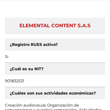
ELEMENTAL CONTENT S.A.S
¿Registro RUES activo?
Si
¿Cuál es su NIT?
901832531
¿Cuáles son sus actividades económicas?
Creación audiovisual, Organización de
convenciones y eventos comerciales, Actividades