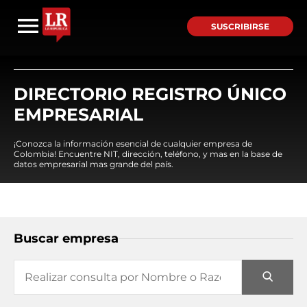
SUSCRIBIRSE
DIRECTORIO REGISTRO ÚNICO
EMPRESARIAL
¡Conozca la información esencial de cualquier empresa de
Colombia! Encuentre NIT, dirección, teléfono, y mas en la base de
datos empresarial mas grande del país.
Buscar empresa