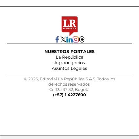
NUESTROS PORTALES
La República
Agronegocios
Asuntos Legales
© 2026, Editorial La República S.A.S. Todos los
derechos reservados.
Cr. 13a 37-32, Bogotá
(+57) 1 4227600