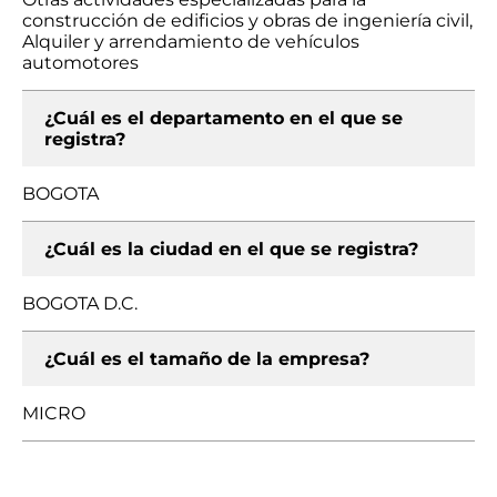
construcción de edificios y obras de ingeniería civil,
Alquiler y arrendamiento de vehículos
automotores
¿Cuál es el departamento en el que se
registra?
BOGOTA
¿Cuál es la ciudad en el que se registra?
BOGOTA D.C.
¿Cuál es el tamaño de la empresa?
MICRO