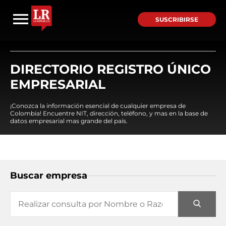
SUSCRIBIRSE
DIRECTORIO REGISTRO ÚNICO
EMPRESARIAL
¡Conozca la información esencial de cualquier empresa de
Colombia! Encuentre NIT, dirección, teléfono, y mas en la base de
datos empresarial mas grande del país.
Buscar empresa