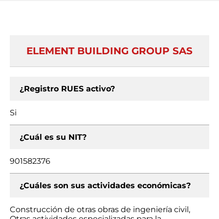
ELEMENT BUILDING GROUP SAS
¿Registro RUES activo?
Si
¿Cuál es su NIT?
901582376
¿Cuáles son sus actividades económicas?
Construcción de otras obras de ingeniería civil,
Otras actividades especializadas para la