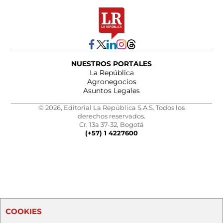
NUESTROS PORTALES
La República
Agronegocios
Asuntos Legales
© 2026, Editorial La República S.A.S. Todos los
derechos reservados.
Cr. 13a 37-32, Bogotá
(+57) 1 4227600
COOKIES