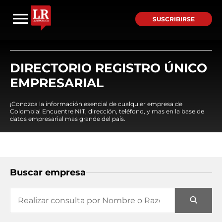
SUSCRIBIRSE
DIRECTORIO REGISTRO ÚNICO
EMPRESARIAL
¡Conozca la información esencial de cualquier empresa de
Colombia! Encuentre NIT, dirección, teléfono, y mas en la base de
datos empresarial mas grande del país.
Buscar empresa