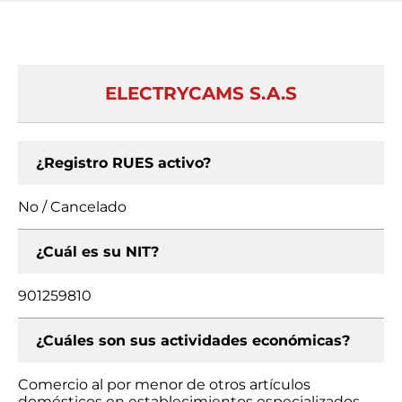
ELECTRYCAMS S.A.S
¿Registro RUES activo?
No / Cancelado
¿Cuál es su NIT?
901259810
¿Cuáles son sus actividades económicas?
Comercio al por menor de otros artículos
domésticos en establecimientos especializados,