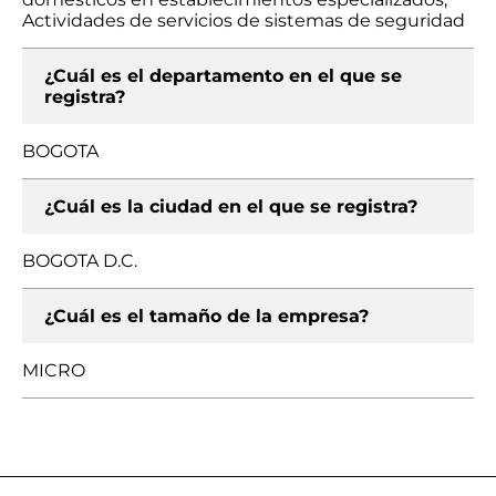
Actividades de servicios de sistemas de seguridad
¿Cuál es el departamento en el que se
registra?
BOGOTA
¿Cuál es la ciudad en el que se registra?
BOGOTA D.C.
¿Cuál es el tamaño de la empresa?
MICRO