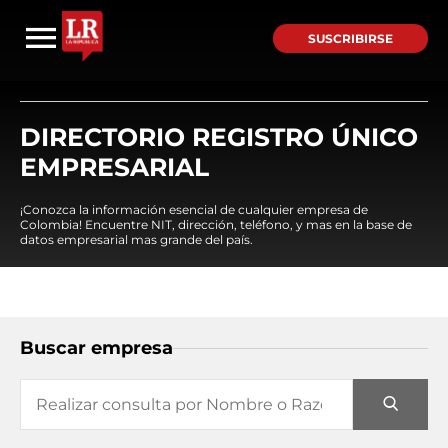
SUSCRIBIRSE
DIRECTORIO REGISTRO ÚNICO
EMPRESARIAL
¡Conozca la información esencial de cualquier empresa de
Colombia! Encuentre NIT, dirección, teléfono, y mas en la base de
datos empresarial mas grande del país.
Buscar empresa