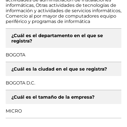
informáticas, Otras actividades de tecnologías de
información y actividades de servicios informáticos,
Comercio al por mayor de computadores equipo
periférico y programas de informática
¿Cuál es el departamento en el que se
registra?
BOGOTA
¿Cuál es la ciudad en el que se registra?
BOGOTA D.C.
¿Cuál es el tamaño de la empresa?
MICRO