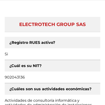
ELECTROTECH GROUP SAS
¿Registro RUES activo?
Si
¿Cuál es su NIT?
902043136
¿Cuáles son sus actividades económicas?
Actividades de consultoría informática y
actividades de administración de instalaciones