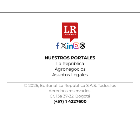
NUESTROS PORTALES
La República
Agronegocios
Asuntos Legales
© 2026, Editorial La República S.A.S. Todos los
derechos reservados.
Cr. 13a 37-32, Bogotá
(+57) 1 4227600