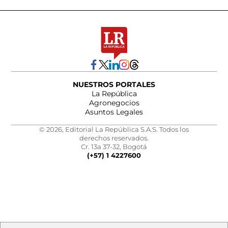
NUESTROS PORTALES
La República
Agronegocios
Asuntos Legales
© 2026, Editorial La República S.A.S. Todos los
derechos reservados.
Cr. 13a 37-32, Bogotá
(+57) 1 4227600