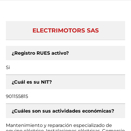
ELECTRIMOTORS SAS
¿Registro RUES activo?
Si
¿Cuál es su NIT?
901155815
¿Cuáles son sus actividades económicas?
Mantenimiento y reparación especializado de
equipo eléctrico, Instalaciones eléctricas, Comercio