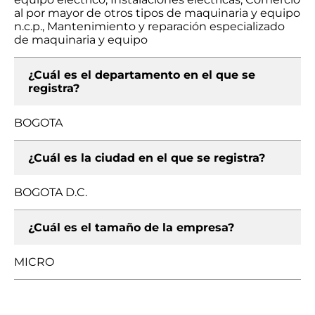
al por mayor de otros tipos de maquinaria y equipo
n.c.p., Mantenimiento y reparación especializado
de maquinaria y equipo
¿Cuál es el departamento en el que se
registra?
BOGOTA
¿Cuál es la ciudad en el que se registra?
BOGOTA D.C.
¿Cuál es el tamaño de la empresa?
MICRO