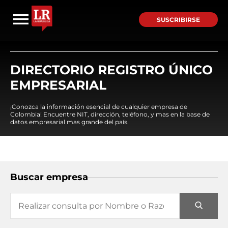
SUSCRIBIRSE
DIRECTORIO REGISTRO ÚNICO
EMPRESARIAL
¡Conozca la información esencial de cualquier empresa de
Colombia! Encuentre NIT, dirección, teléfono, y mas en la base de
datos empresarial mas grande del país.
Buscar empresa