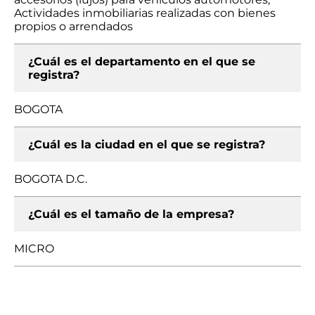
Actividades inmobiliarias realizadas con bienes
propios o arrendados
¿Cuál es el departamento en el que se
registra?
BOGOTA
¿Cuál es la ciudad en el que se registra?
BOGOTA D.C.
¿Cuál es el tamaño de la empresa?
MICRO