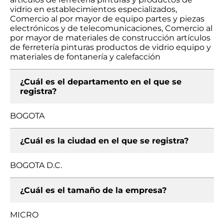
vidrio en establecimientos especializados,
Comercio al por mayor de equipo partes y piezas
electrónicos y de telecomunicaciones, Comercio al
por mayor de materiales de construcción artículos
de ferretería pinturas productos de vidrio equipo y
materiales de fontanería y calefacción
¿Cuál es el departamento en el que se
registra?
BOGOTA
¿Cuál es la ciudad en el que se registra?
BOGOTA D.C.
¿Cuál es el tamaño de la empresa?
MICRO