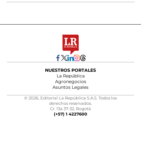
NUESTROS PORTALES
La República
Agronegocios
Asuntos Legales
© 2026, Editorial La República S.A.S. Todos los
derechos reservados.
Cr. 13a 37-32, Bogotá
(+57) 1 4227600