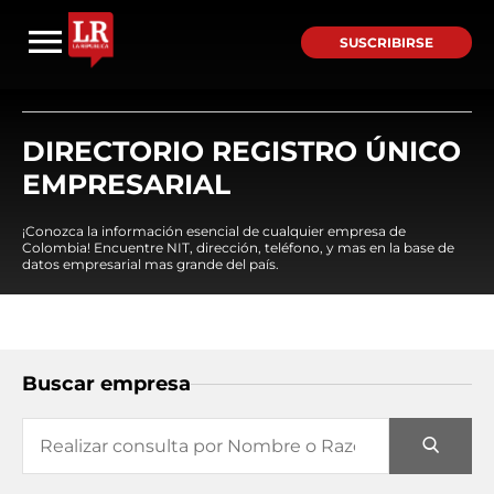
SUSCRIBIRSE
DIRECTORIO REGISTRO ÚNICO
EMPRESARIAL
¡Conozca la información esencial de cualquier empresa de
Colombia! Encuentre NIT, dirección, teléfono, y mas en la base de
datos empresarial mas grande del país.
Buscar empresa