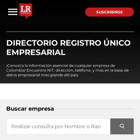
SUSCRIBIRSE
DIRECTORIO REGISTRO ÚNICO
EMPRESARIAL
¡Conozca la información esencial de cualquier empresa de
Colombia! Encuentre NIT, dirección, teléfono, y mas en la base de
datos empresarial mas grande del país.
Buscar empresa