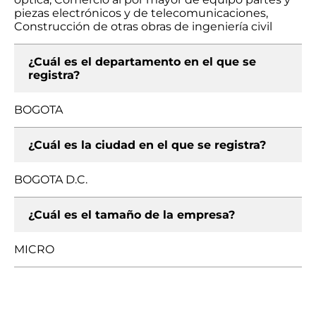
piezas electrónicos y de telecomunicaciones,
Construcción de otras obras de ingeniería civil
¿Cuál es el departamento en el que se
registra?
BOGOTA
¿Cuál es la ciudad en el que se registra?
BOGOTA D.C.
¿Cuál es el tamaño de la empresa?
MICRO