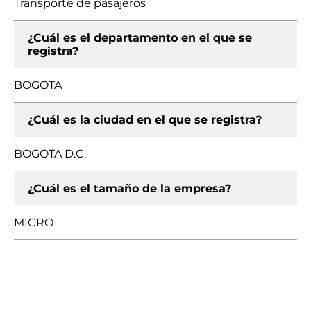
Transporte de pasajeros
¿Cuál es el departamento en el que se
registra?
BOGOTA
¿Cuál es la ciudad en el que se registra?
BOGOTA D.C.
¿Cuál es el tamaño de la empresa?
MICRO