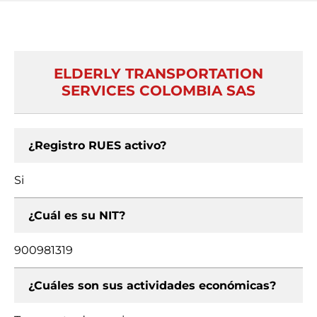
ELDERLY TRANSPORTATION
SERVICES COLOMBIA SAS
¿Registro RUES activo?
Si
¿Cuál es su NIT?
900981319
¿Cuáles son sus actividades económicas?