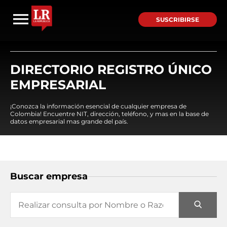
SUSCRIBIRSE
DIRECTORIO REGISTRO ÚNICO
EMPRESARIAL
¡Conozca la información esencial de cualquier empresa de
Colombia! Encuentre NIT, dirección, teléfono, y mas en la base de
datos empresarial mas grande del país.
Buscar empresa