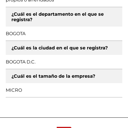
¿Cuál es el departamento en el que se
registra?
BOGOTA
¿Cuál es la ciudad en el que se registra?
BOGOTA D.C.
¿Cuál es el tamaño de la empresa?
MICRO