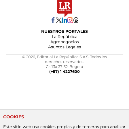
NUESTROS PORTALES
La República
Agronegocios
Asuntos Legales
© 2026, Editorial La República S.A.S. Todos los
derechos reservados.
Cr. 13a 37-32, Bogotá
(+57) 1 4227600
COOKIES
Este sitio web usa cookies propias y de terceros para analizar