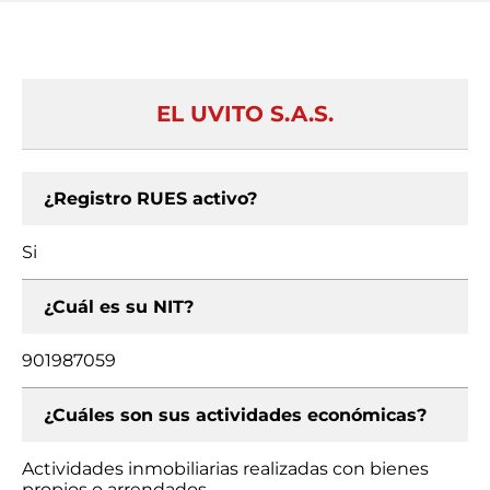
EL UVITO S.A.S.
¿Registro RUES activo?
Si
¿Cuál es su NIT?
901987059
¿Cuáles son sus actividades económicas?
Actividades inmobiliarias realizadas con bienes
propios o arrendados