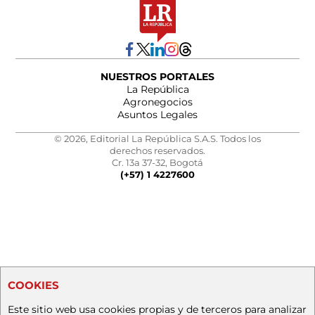
NUESTROS PORTALES
La República
Agronegocios
Asuntos Legales
© 2026, Editorial La República S.A.S. Todos los
derechos reservados.
Cr. 13a 37-32, Bogotá
(+57) 1 4227600
COOKIES
Este sitio web usa cookies propias y de terceros para analizar