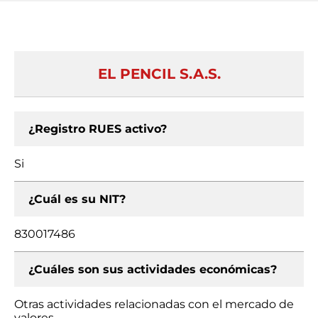
EL PENCIL S.A.S.
¿Registro RUES activo?
Si
¿Cuál es su NIT?
830017486
¿Cuáles son sus actividades económicas?
Otras actividades relacionadas con el mercado de
valores