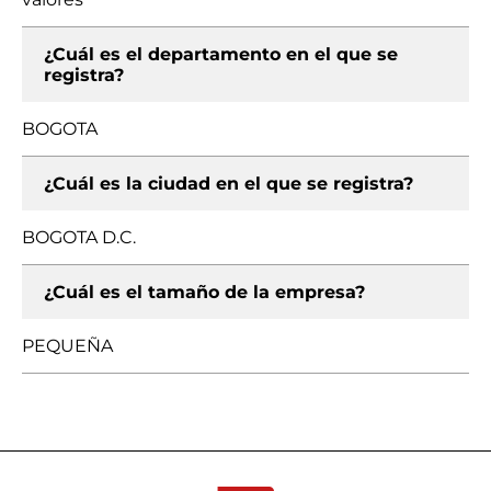
¿Cuál es el departamento en el que se
registra?
BOGOTA
¿Cuál es la ciudad en el que se registra?
BOGOTA D.C.
¿Cuál es el tamaño de la empresa?
PEQUEÑA