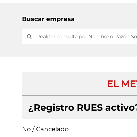
Buscar empresa
EL ME
¿Registro RUES activo
No / Cancelado