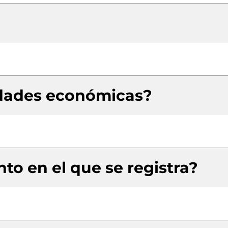
idades económicas?
to en el que se registra?