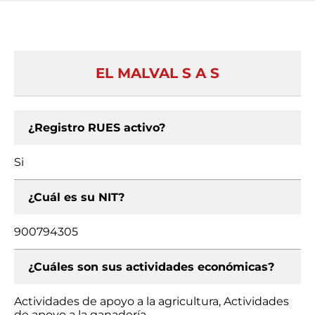
EL MALVAL S A S
¿Registro RUES activo?
Si
¿Cuál es su NIT?
900794305
¿Cuáles son sus actividades económicas?
Actividades de apoyo a la agricultura, Actividades
de apoyo a la ganadería