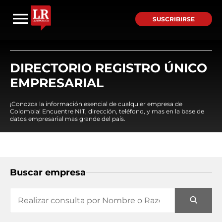
SUSCRIBIRSE
DIRECTORIO REGISTRO ÚNICO
EMPRESARIAL
¡Conozca la información esencial de cualquier empresa de
Colombia! Encuentre NIT, dirección, teléfono, y mas en la base de
datos empresarial mas grande del país.
Buscar empresa