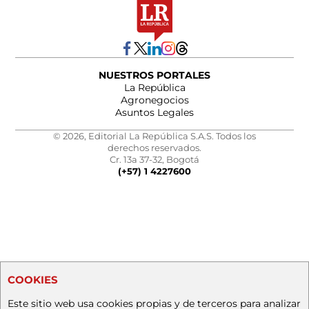
NUESTROS PORTALES
La República
Agronegocios
Asuntos Legales
© 2026, Editorial La República S.A.S. Todos los
derechos reservados.
Cr. 13a 37-32, Bogotá
(+57) 1 4227600
COOKIES
Este sitio web usa cookies propias y de terceros para analizar