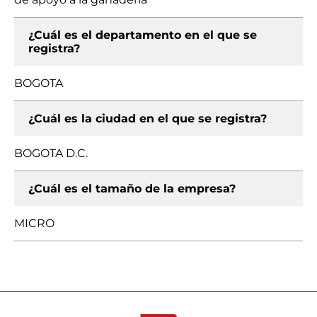
¿Cuál es el departamento en el que se
registra?
BOGOTA
¿Cuál es la ciudad en el que se registra?
BOGOTA D.C.
¿Cuál es el tamaño de la empresa?
MICRO