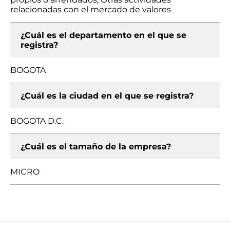
relacionadas con el mercado de valores
¿Cuál es el departamento en el que se
registra?
BOGOTA
¿Cuál es la ciudad en el que se registra?
BOGOTA D.C.
¿Cuál es el tamaño de la empresa?
MICRO