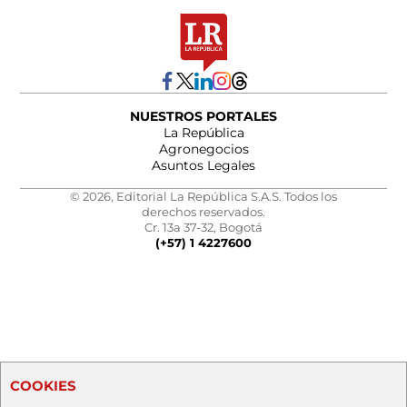
NUESTROS PORTALES
La República
Agronegocios
Asuntos Legales
© 2026, Editorial La República S.A.S. Todos los
derechos reservados.
Cr. 13a 37-32, Bogotá
(+57) 1 4227600
COOKIES