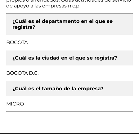
de apoyo a las empresas n.c.p.
¿Cuál es el departamento en el que se
registra?
BOGOTA
¿Cuál es la ciudad en el que se registra?
BOGOTA D.C.
¿Cuál es el tamaño de la empresa?
MICRO