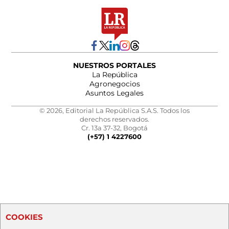
NUESTROS PORTALES
La República
Agronegocios
Asuntos Legales
© 2026, Editorial La República S.A.S. Todos los
derechos reservados.
Cr. 13a 37-32, Bogotá
(+57) 1 4227600
COOKIES