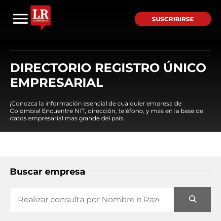
SUSCRIBIRSE
DIRECTORIO REGISTRO ÚNICO
EMPRESARIAL
¡Conozca la información esencial de cualquier empresa de
Colombia! Encuentre NIT, dirección, teléfono, y mas en la base de
datos empresarial mas grande del país.
Buscar empresa