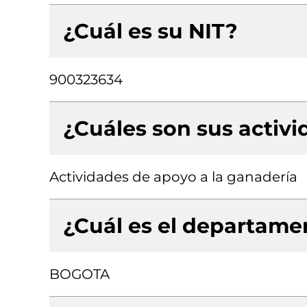
¿Cuál es su NIT?
900323634
¿Cuáles son sus activ
Actividades de apoyo a la ganadería
¿Cuál es el departamen
BOGOTA