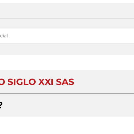
 SIGLO XXI SAS
?