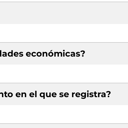
idades económicas?
to en el que se registra?