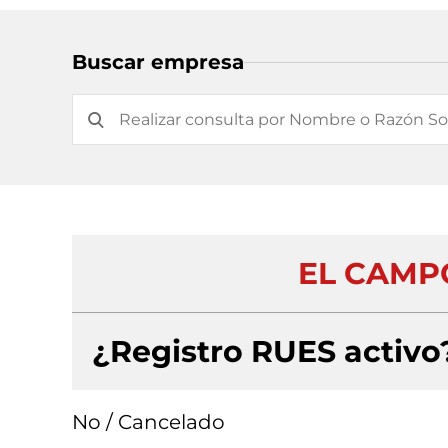
Buscar empresa
EL CAMPO
¿Registro RUES activo
No / Cancelado