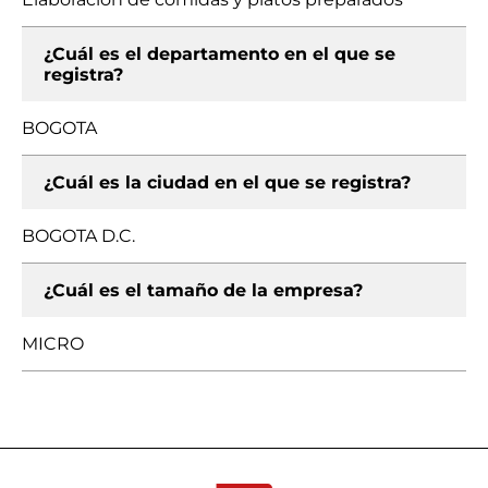
¿Cuál es el departamento en el que se
registra?
BOGOTA
¿Cuál es la ciudad en el que se registra?
BOGOTA D.C.
¿Cuál es el tamaño de la empresa?
MICRO