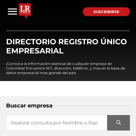
SUSCRIBIRSE
DIRECTORIO REGISTRO ÚNICO
EMPRESARIAL
¡Conozca la información esencial de cualquier empresa de
Colombia! Encuentre NIT, dirección, teléfono, y mas en la base de
datos empresarial mas grande del país.
Buscar empresa