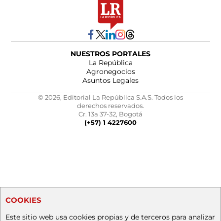
NUESTROS PORTALES
La República
Agronegocios
Asuntos Legales
© 2026, Editorial La República S.A.S. Todos los
derechos reservados.
Cr. 13a 37-32, Bogotá
(+57) 1 4227600
COOKIES
Este sitio web usa cookies propias y de terceros para analizar