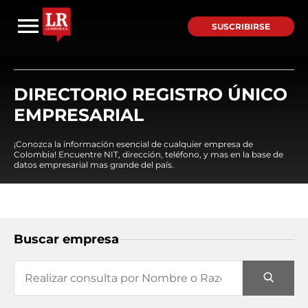
SUSCRIBIRSE
DIRECTORIO REGISTRO ÚNICO
EMPRESARIAL
¡Conozca la información esencial de cualquier empresa de
Colombia! Encuentre NIT, dirección, teléfono, y mas en la base de
datos empresarial mas grande del país.
Buscar empresa