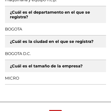
¿Cuál es el departamento en el que se
registra?
BOGOTA
¿Cuál es la ciudad en el que se registra?
BOGOTA D.C.
¿Cuál es el tamaño de la empresa?
MICRO