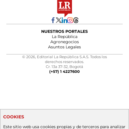
NUESTROS PORTALES
La República
Agronegocios
Asuntos Legales
© 2026, Editorial La República S.A.S. Todos los
derechos reservados.
Cr. 13a 37-32, Bogotá
(+57) 1 4227600
COOKIES
Este sitio web usa cookies propias y de terceros para analizar