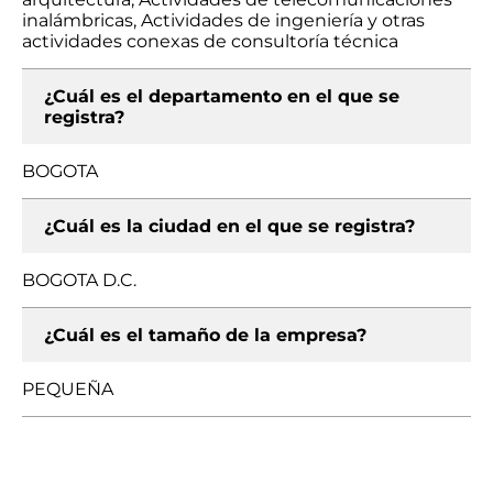
inalámbricas, Actividades de ingeniería y otras
actividades conexas de consultoría técnica
¿Cuál es el departamento en el que se
registra?
BOGOTA
¿Cuál es la ciudad en el que se registra?
BOGOTA D.C.
¿Cuál es el tamaño de la empresa?
PEQUEÑA