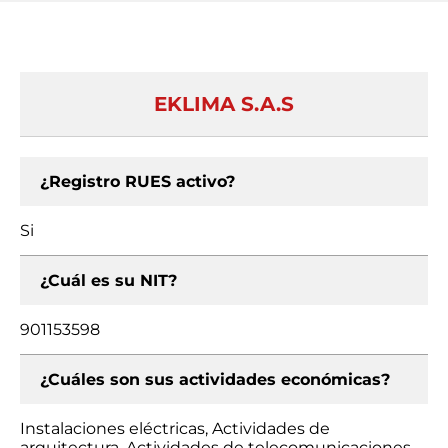
EKLIMA S.A.S
¿Registro RUES activo?
Si
¿Cuál es su NIT?
901153598
¿Cuáles son sus actividades económicas?
Instalaciones eléctricas, Actividades de
arquitectura, Actividades de telecomunicaciones